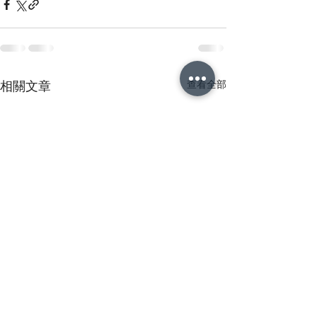
查看全部
相關文章