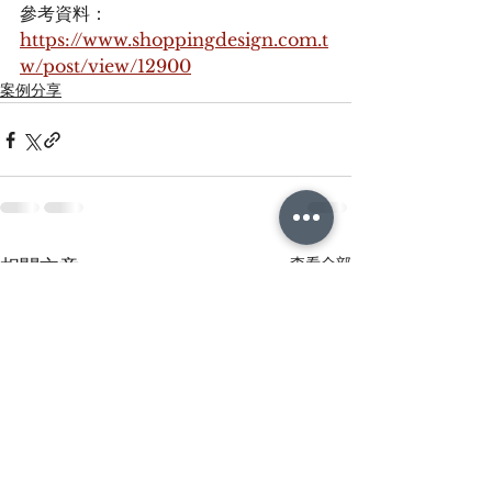
參考資料：
https://www.shoppingdesign.com.t
w/post/view/12900
案例分享
查看全部
相關文章