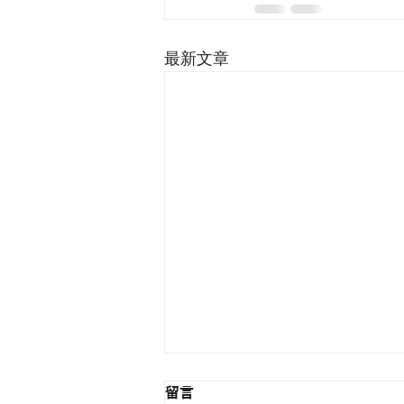
最新文章
留言