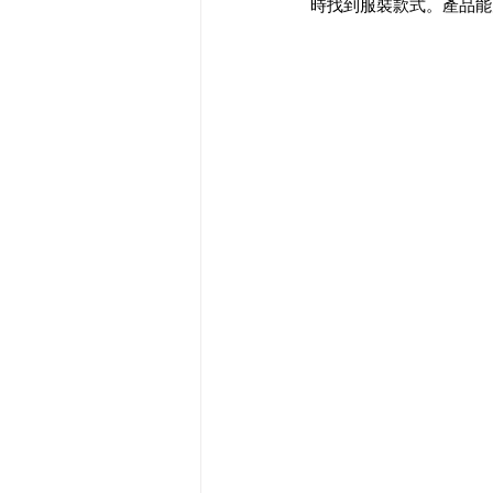
時找到服裝款式。產品能