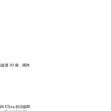
牌就超過 10 個，橫跨
Ultra 的功能即