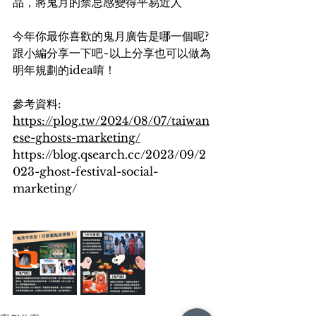
品，將鬼月的禁忌感變得平易近人
今年你最你喜歡的鬼月廣告是哪一個呢? 
跟小編分享一下吧~以上分享也可以做為
明年規劃的idea唷！
參考資料: 
https://plog.tw/2024/08/07/taiwan
ese-ghosts-marketing/
https://blog.qsearch.cc/2023/09/2
023-ghost-festival-social-
marketing/