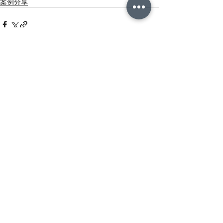
案例分享
查看全部
相關文章