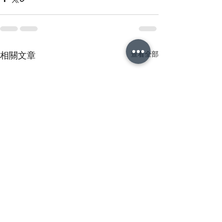
查看全部
相關文章